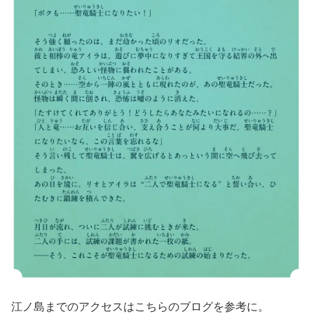
江ノ島までのアクセスはこちらのブログを参考に。