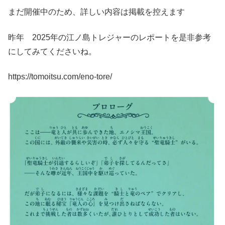
まだ開催中のため、詳しい内容は掲載を控えます
昨年 2025年の江ノ島トレジャーのレポートを是非参考
にしてみてくださいね。
https://tomoitsu.com/eno-tore/