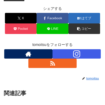
シェアする
X
Facebook
はてブ
Pocket
LINE
コピー
tomoitsuをフォローする
tomoitsu
関連記事