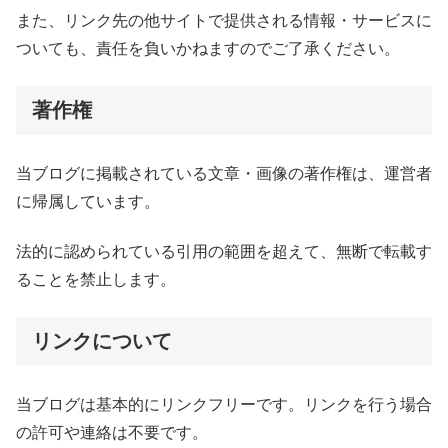
また、リンク先の他サイトで提供される情報・サービスに
ついても、責任を負いかねますのでご了承ください。
著作権
当ブログに掲載されている文章・画像の著作権は、運営者
に帰属しています。
法的に認められている引用の範囲を超えて、無断で転載す
ることを禁止します。
リンクについて
当ブログは基本的にリンクフリーです。リンクを行う場合
の許可や連絡は不要です。