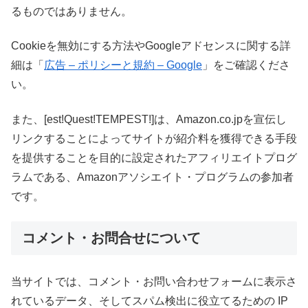
るものではありません。
Cookieを無効にする方法やGoogleアドセンスに関する詳
細は「
広告 – ポリシーと規約 – Google
」をご確認くださ
い。
また、[est!Quest!TEMPEST!]は、Amazon.co.jpを宣伝し
リンクすることによってサイトが紹介料を獲得できる手段
を提供することを目的に設定されたアフィリエイトプログ
ラムである、Amazonアソシエイト・プログラムの参加者
です。
コメント・お問合せについて
当サイトでは、コメント・お問い合わせフォームに表示さ
れているデータ、そしてスパム検出に役立てるための IP