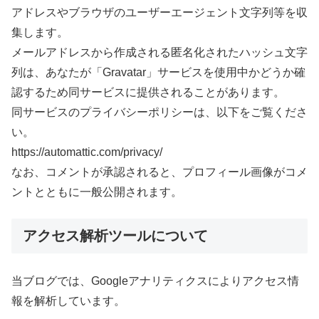
アドレスやブラウザのユーザーエージェント文字列等を収
集します。
メールアドレスから作成される匿名化されたハッシュ文字
列は、あなたが「Gravatar」サービスを使用中かどうか確
認するため同サービスに提供されることがあります。
同サービスのプライバシーポリシーは、以下をご覧くださ
い。
https://automattic.com/privacy/
なお、コメントが承認されると、プロフィール画像がコメ
ントとともに一般公開されます。
アクセス解析ツールについて
当ブログでは、Googleアナリティクスによりアクセス情
報を解析しています。