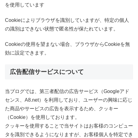
を使用しています
Cookieによりブラウザを識別していますが、特定の個人
の識別はできない状態で匿名性が保たれています。
Cookieの使用を望まない場合、ブラウザからCookieを無
効に設定できます。
広告配信サービスについて
当ブログでは、第三者配信の広告サービス（Googleアド
センス、A8.net）を利用しており、ユーザーの興味に応じ
た商品やサービスの広告を表示するため、クッキー
（Cookie）を使用しております。
クッキーを使用することで当サイトはお客様のコンピュー
タを識別できるようになりますが、お客様個人を特定でき