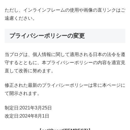
ただし、インラインフレームの使用や画像の直リンクはご
遠慮ください。
プライバシーポリシーの変更
当ブログは、個人情報に関して適用される日本の法令を遵
守するとともに、本プライバシーポリシーの内容を適宜見
直して改善に努めます。
修正された最新のプライバシーポリシーは常に本ページに
て開示されます。
制定日:2021年3月25日
改定日:2024年8月1日