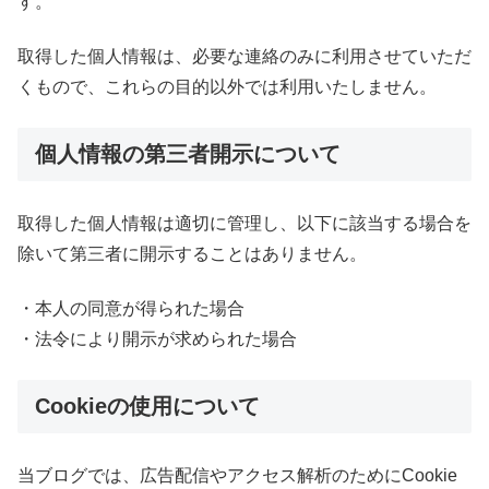
す。
取得した個人情報は、必要な連絡のみに利用させていただ
くもので、これらの目的以外では利用いたしません。
個人情報の第三者開示について
取得した個人情報は適切に管理し、以下に該当する場合を
除いて第三者に開示することはありません。
・本人の同意が得られた場合
・法令により開示が求められた場合
Cookieの使用について
当ブログでは、広告配信やアクセス解析のためにCookie