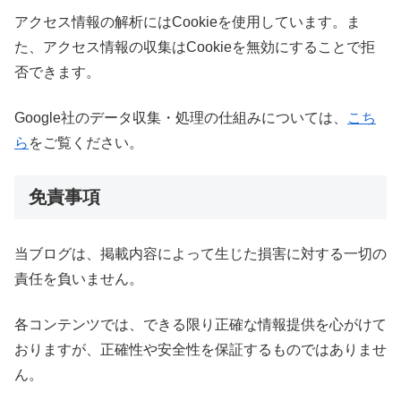
アクセス情報の解析にはCookieを使用しています。ま
た、アクセス情報の収集はCookieを無効にすることで拒
否できます。
Google社のデータ収集・処理の仕組みについては、
こち
ら
をご覧ください。
免責事項
当ブログは、掲載内容によって生じた損害に対する一切の
責任を負いません。
各コンテンツでは、できる限り正確な情報提供を心がけて
おりますが、正確性や安全性を保証するものではありませ
ん。